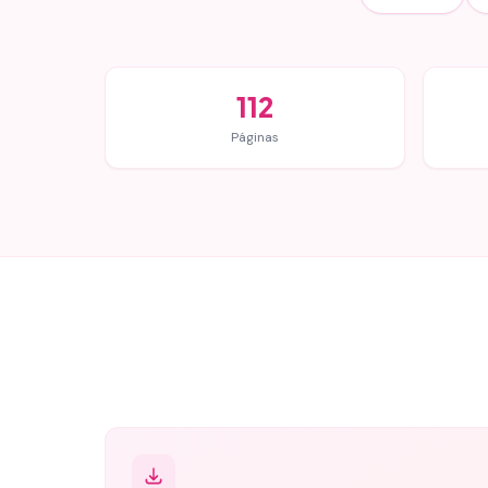
112
Páginas