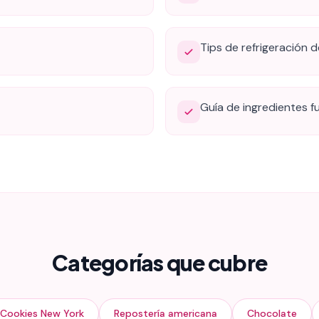
Tips de refrigeración 
Guía de ingredientes 
Categorías que cubre
Cookies New York
Repostería americana
Chocolate