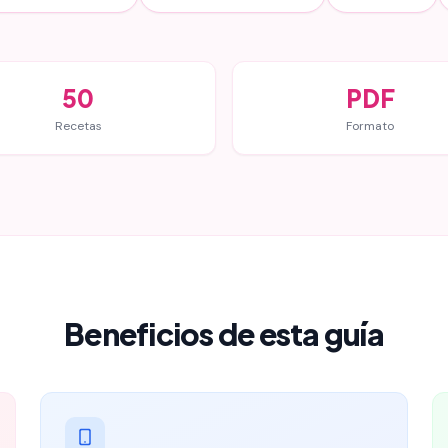
50
PDF
Recetas
Formato
Beneficios de esta guía