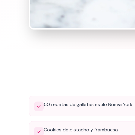
50 recetas de galletas estilo Nueva York
Cookies de pistacho y frambuesa