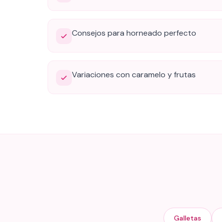
Consejos para horneado perfecto
Variaciones con caramelo y frutas
Galletas