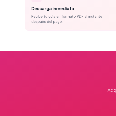
Descarga inmediata
Recibe tu guía en formato PDF al instante
después del pago.
Adq