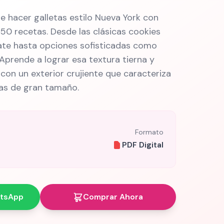
e hacer galletas estilo Nueva York con
50 recetas. Desde las clásicas cookies
ate hasta opciones sofisticadas como
Aprende a lograr esa textura tierna y
con un exterior crujiente que caracteriza
tas de gran tamaño.
Formato
PDF Digital
atsApp
Comprar Ahora