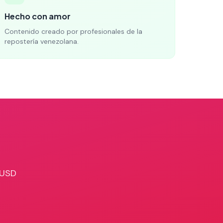
Hecho con amor
Contenido creado por profesionales de la
repostería venezolana.
 USD