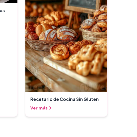
das
Recetario de Cocina Sin Gluten
Ver más