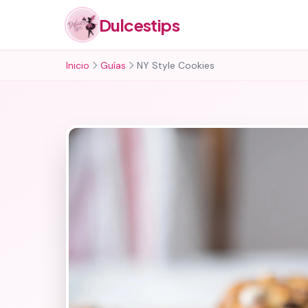
Dulcestips
Inicio
Guías
NY Style Cookies