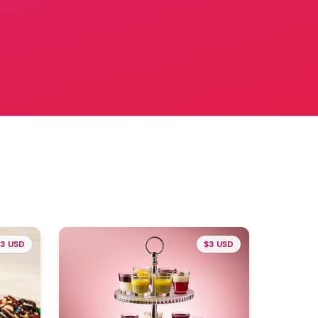
3 USD
$3 USD