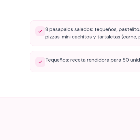
8 pasapalos salados: tequeños, pastelito
pizzas, mini cachitos y tartaletas (carne, 
Tequeños: receta rendidora para 50 uni