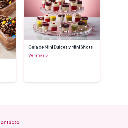
Guía de Mini Dulces y Mini Shots
Ver más
ontacto