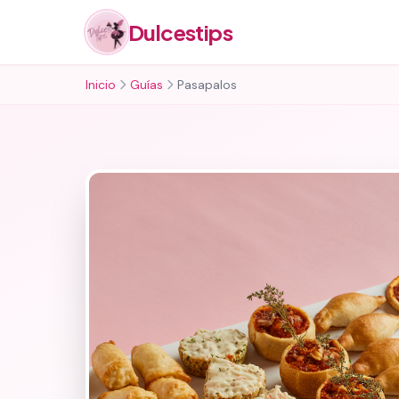
Dulcestips
Inicio
Guías
Pasapalos