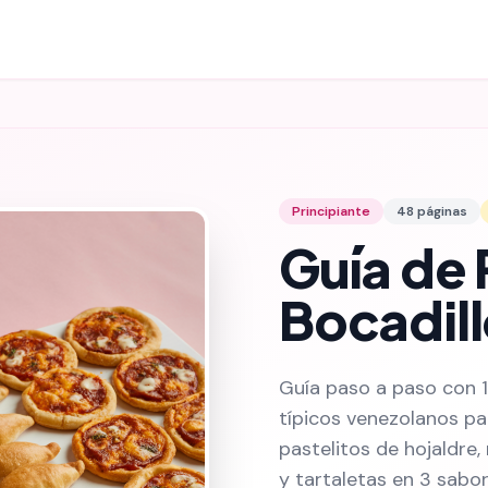
Principiante
48
páginas
Guía de 
Bocadill
Guía paso a paso con 1
típicos venezolanos pa
pastelitos de hojaldre,
y tartaletas en 3 sabor