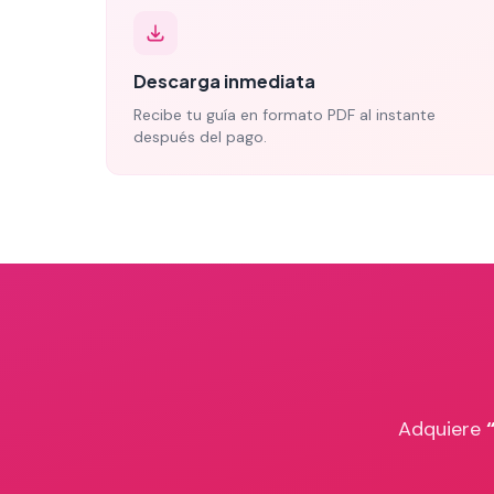
Descarga inmediata
Recibe tu guía en formato PDF al instante
después del pago.
Adquiere