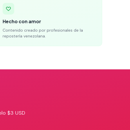
Hecho con amor
Contenido creado por profesionales de la
repostería venezolana.
olo $3 USD