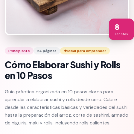
8
recetas
Principiante
24
páginas
Ideal para emprender
Cómo Elaborar Sushi y Rolls
en 10 Pasos
Guía práctica organizada en 10 pasos claros para
aprender a elaborar sushi y rolls desde cero. Cubre
desde las características básicas y variedades del sushi
hasta la preparación del arroz, corte de sashimi, armado
de niguiris, maki y rolls, incluyendo rolls calientes.