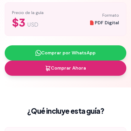
Precio de la guía
Formato
$3
PDF Digital
USD
Comprar por WhatsApp
Comprar Ahora
¿Qué incluye esta guía?