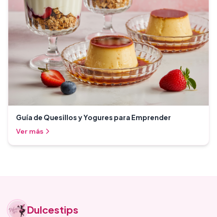
Guía de Quesillos y Yogures para Emprender
Ver más
Dulcestips