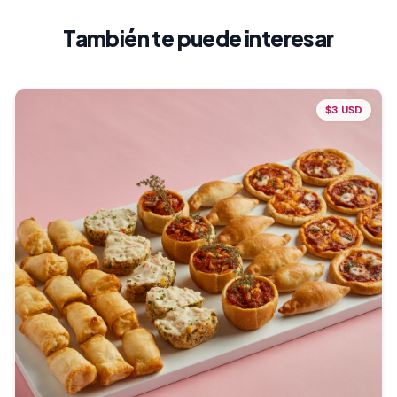
También te puede interesar
$3 USD