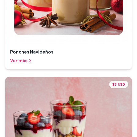
Ponches Navideños
Ver más
$3 USD