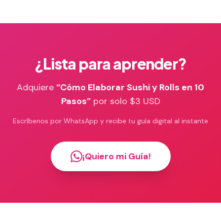
¿Lista para aprender?
Adquiere
“
Cómo Elaborar Sushi y Rolls en 10
Pasos
”
por solo $3 USD
Escríbenos por WhatsApp y recibe tu guía digital al instante
¡Quiero mi Guía!