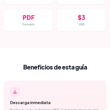
PDF
$3
Formato
USD
Beneficios de esta guía
Descarga inmediata