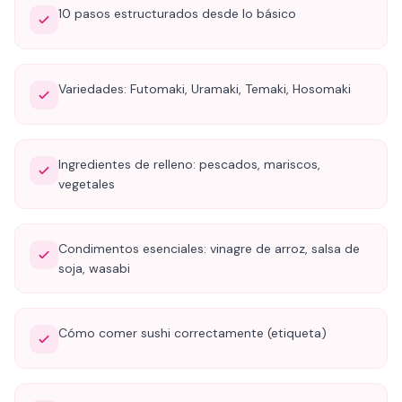
10 pasos estructurados desde lo básico
Variedades: Futomaki, Uramaki, Temaki, Hosomaki
Ingredientes de relleno: pescados, mariscos,
vegetales
Condimentos esenciales: vinagre de arroz, salsa de
soja, wasabi
Cómo comer sushi correctamente (etiqueta)