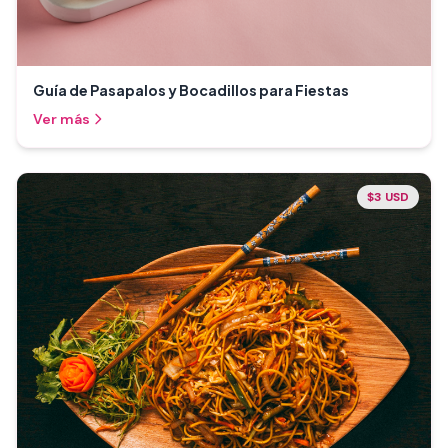
Guía de Pasapalos y Bocadillos para Fiestas
Ver más
$3 USD