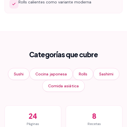
Rolls calientes como variante moderna
Categorías que cubre
Sushi
Cocina japonesa
Rolls
Sashimi
Comida asiática
24
8
Páginas
Recetas