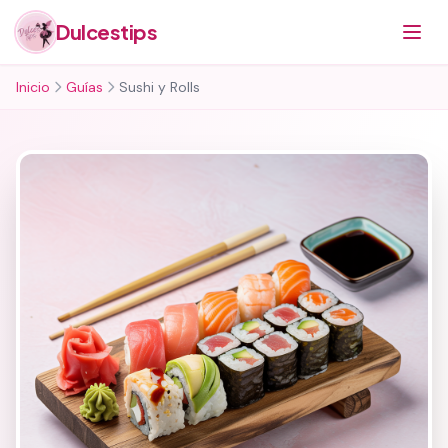
Dulcestips
Inicio
Guías
Sushi y Rolls