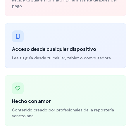
Recibe tu guía en formato PDF al instante después del
pago.
Acceso desde cualquier dispositivo
Lee tu guía desde tu celular, tablet o computadora.
Hecho con amor
Contenido creado por profesionales de la repostería
venezolana.