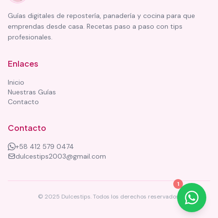
Guías digitales de repostería, panadería y cocina para que
emprendas desde casa. Recetas paso a paso con tips
profesionales.
Enlaces
Inicio
Nuestras Guías
Contacto
Contacto
+58 412 579 0474
dulcestips2003@gmail.com
1
© 2025 Dulcestips. Todos los derechos reservados.